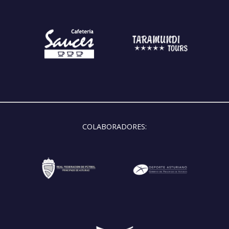
COLABORADORES: