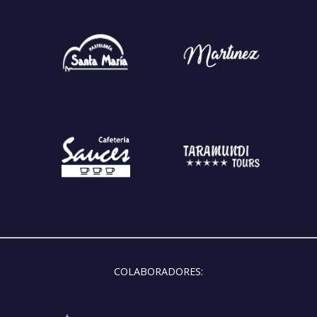
COLABORADORES: